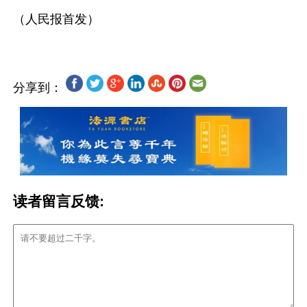
分享到：
读者留言反馈: