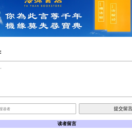
:
读者留言