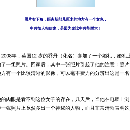
照片右下角，距离新郎几厘米的地方有一个女鬼，
中共怕人相信鬼，是因为鬼比中共能耐大！
2008年，英国12 岁的乔丹（化名）参加了一个婚礼，婚礼
拍了一组照片。回家后，其中一张照片引起了他的注意：照片
地方有一个比较清晰的影像，可以毫不费力的分辨出这是一名
他的肉眼是看不到这位女子的存在，几天后，当他在电脑上浏
中一张照片上竟然多出一个神秘的人物，而且非常清晰表明这

