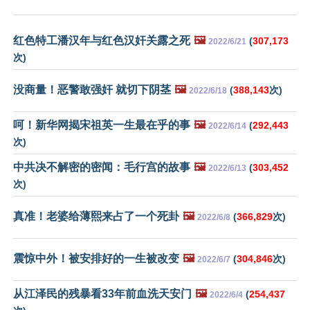
红色特工潘汉年与红色汉奸关露之死
🖼️
(
307,173
2022/6/21
次)
没商量！恶警敢强奸 就切下阴茎
🖼️
(
388,143
次)
2022/6/18
呵！新华网揭宋祖英一生最在乎的事
🖼️
(
292,443
2022/6/14
次)
中共决不解密的密闻：毛行宫的故事
🖼️
(
303,452
2022/6/13
次)
真准！老婆给薄熙来占了一个死卦
🖼️
(
366,829
次)
2022/6/8
震惊中外！被安排好的一生被改变
🖼️
(
304,846
次)
2022/6/7
从江泽民的残暴看33年前血洗天安门
🖼️
(
254,437
2022/6/4