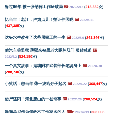
躲过66年 被一张纳粹工作证破局
🖼️
(
218,382
次)
2022/5/12
忆当年！老江，严肃点儿！拍证件照呢
🖼️
2022/5/11
(
437,385
次)
这头水牛改变了这些屠宰工的一生
🖼️
(
241,346
次)
2022/5/6
偷汽车关监狱 薄熙来被黑老大踢肿肛门 服贴喊爹
🖼️
(
524,190
次)
2022/5/2
一个真实故事：鬼魂附在武装部长老婆身上
🖼️
2022/4/30
(
288,740
次)
小笑话：想当年 薄一波给孙子起名
🖼️
(
368,447
次)
2022/4/22
借尸还阳！河北唐山的一桩奇事
🖼️
(
268,524
次)
2022/4/20
释迦牟尼佛为何救不了他家乡的人
🖼️▶️
(
363,003
2022/4/19