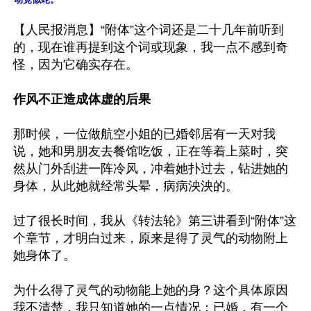
【人民报消息】“附体”这个词还是二十几年前听到
的，现在谁再提到这个词或现象，我一点不感到奇
怪，因为它确实存在。

作风不正造成体虚的后果
那时候，一位做航空小姐的已婚邻居有一天对我
说，她和男朋友去餐馆吃饭，正在等着上菜时，突
然从门外刮进一阵冷风，冲着她扑过去，钻进她的
身体，从此她就经常头晕，病病泱泱的。

过了很长时间，我从《转法轮》第三讲看到“附体”这
个章节，才明白过来，原来是得了灵气的动物附上
她身体了。

为什么得了灵气的动物能上她的身？这个具体原因
我不清楚，我只知道她的一点情况：已婚，有一个