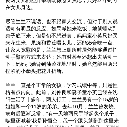
良对女儿的怪异举动既惊恐又焦虑，只好24小时守
在女儿身边。

尽管兰兰不说话、也不跟家人交流，但对于别人说
话却有明显的反应。如果喊她来吃饭，她就蠕动到
桌子底下来，但是仍不想进食，妈妈童小英只好买
来花生米、果冻和香蕉喂女儿，还能凑合吃一点。
让家人宽慰的是，兰兰想上厕所时居然能够通过挥
动手臂的方式来表达；她有时甚至还想出去活动一
下，妈妈把她背到油菜花地里时，她竟然能用两只
捏紧的小拳头把花儿折断。

兰兰一直是个正常的女孩，学习成绩中等，只是性
格有点内向。此前，刘仲良和妻子童小英已经在沈
阳生活了十多年，两人打工，兰兰另有一个15岁的
姐姐和一个11岁的弟弟。去年10月，兰兰曾发烧。
病愈后逐渐反常，“有一天她两只手举起像个爪子，
嘴里还喊着‘我是孙悟空，我一个跟头就翻到这里来