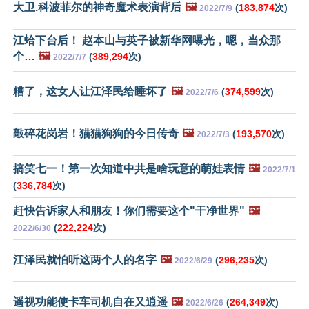
大卫.科波菲尔的神奇魔术表演背后
🖼️
(
183,874
次)
2022/7/9
江蛤下台后！ 赵本山与英子被新华网曝光，嗯，当众那
个…
🖼️
(
389,294
次)
2022/7/7
糟了，这女人让江泽民给睡坏了
🖼️
(
374,599
次)
2022/7/6
敲碎花岗岩！猫猫狗狗的今日传奇
🖼️
(
193,570
次)
2022/7/3
搞笑七一！第一次知道中共是啥玩意的萌娃表情
🖼️
2022/7/1
(
336,784
次)
赶快告诉家人和朋友！你们需要这个"干净世界"
🖼️
(
222,224
次)
2022/6/30
江泽民就怕听这两个人的名字
🖼️
(
296,235
次)
2022/6/29
遥视功能使卡车司机自在又逍遥
🖼️
(
264,349
次)
2022/6/26