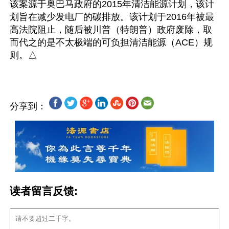
该案源于奥巴马政府的2015年清洁能源计划，该计
划旨在减少发电厂的碳排放。该计划于2016年被最
高法院阻止，随后被川普（特朗普）政府废除，取
而代之的是不太极端的可负担清洁能源（ACE）规
分享到：
读者留言反馈: