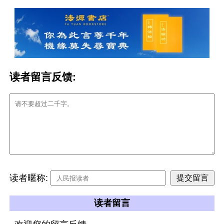
读者留言反馈:
读者暱称:
读者留言