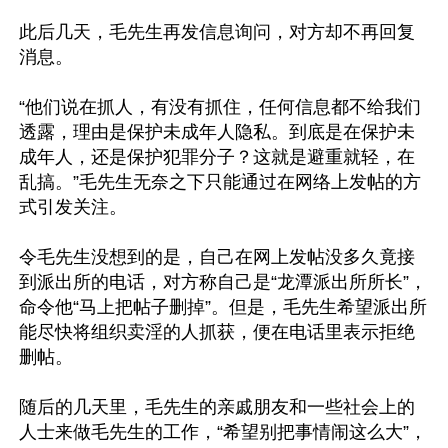
此后几天，毛先生再发信息询问，对方却不再回复
消息。

“他们说在抓人，有没有抓住，任何信息都不给我们
透露，理由是保护未成年人隐私。到底是在保护未
成年人，还是保护犯罪分子？这就是避重就轻，在
乱搞。”毛先生无奈之下只能通过在网络上发帖的方
式引发关注。

令毛先生没想到的是，自己在网上发帖没多久竟接
到派出所的电话，对方称自己是“龙潭派出所所长”，
命令他“马上把帖子删掉”。但是，毛先生希望派出所
能尽快将组织卖淫的人抓获，便在电话里表示拒绝
删帖。

随后的几天里，毛先生的亲戚朋友和一些社会上的
人士来做毛先生的工作，“希望别把事情闹这么大”，