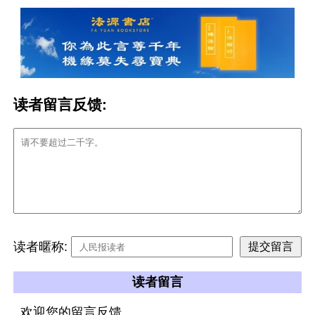
读者留言反馈:
读者暱称:
读者留言
欢迎您的留言反馈。