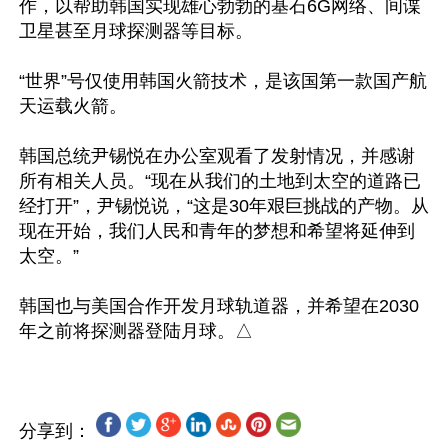
作，以帮助韩国实现雄心勃勃的基石6G网络、间谍
卫星甚至月球探测器等目标。

“世界”号仅使用韩国火箭技术，是该国第一款国产航
天运载火箭。

韩国总统尹锡悦在办公室观看了发射情况，并感谢
所有相关人员。“现在从我们的土地到太空的道路已
经打开”，尹锡悦说，“这是30年艰巨挑战的产物。从
现在开始，我们人民和青年的梦想和希望将延伸到
太空。”

韩国也与美国合作开发月球轨道器，并希望在2030
分享到：