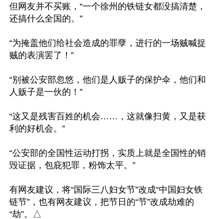
但网友并不买账，“一个徐州的铁链女都没搞清楚，
还搞什么全国的。”

“为掩盖他们给社会造成的罪孽，进行的一场贼喊捉
贼的表演罢了！”

“别被公安部忽悠，他们是人贩子的保护伞，他们和
人贩子是一伙的！”

“这又是残害百姓的机会……，这就像扫黄，又是获
利的好机会。”

“公安部的全国性运动打拐，实质上就是全国性的销
毁证据，包庇犯罪，粉饰太平。”

有网友建议，将“国际三八妇女节”改成“中国妇女铁
链节”，也有网友建议，把节日的“节”改成劫难的