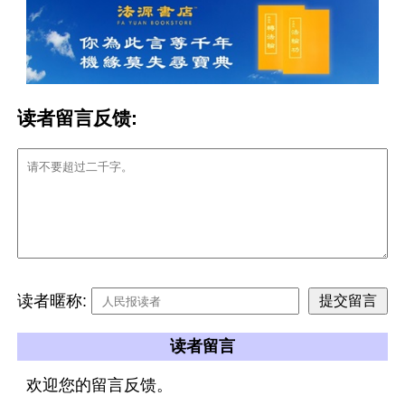
读者留言反馈:
读者暱称:
读者留言
欢迎您的留言反馈。