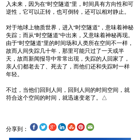
入未来，因为在“时空隧道”里，时间具有方向性和可
逆性，它可以正转，也可倒转，还可以相对静止。

对于地球上物质世界，进入“时空隧道”，意味着神秘
失踪；而从“时空隧道”中出来，又意味着神秘再现。
由于“时空隧道”里的时间场和人类所在空间不一样，
故而人间失踪几十年，那里可能只过了一天或半
天，故而新闻报导中常常出现，失踪的人回家了，
亲人们都老去了、死去了，而他们还和失踪时一样
年轻。

不过，当他们回到人间，回到人间的时间空间，就
分享到：