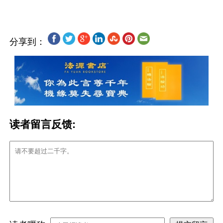
分享到：
读者留言反馈: