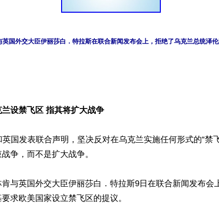
与英国外交大臣伊丽莎白．特拉斯在联合新闻发布会上，拒绝了乌克兰总统泽伦


兰设禁飞区 指其将扩大战争
和英国发表联合声明，坚决反对在乌克兰实施任何形式的“禁
战争，而不是扩大战争。

林肯与英国外交大臣伊丽莎白．特拉斯9日在联合新闻发布会
要求欧美国家设立禁飞区的提议。
