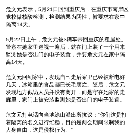
危文元表示，5月21日回到重庆后，在重庆市南岸区
党校做核酸检测，检测结果为阴性，被要求在家中
隔离14天。

5月22日上午，危文元被3辆车带回重庆的租屋处。
警察在她家里巡视一遍后，就在门上装了一个用来
监测她是否出门的电子装置，并要危文元在家中隔
离14天。

危文元回到家中，发现自己走后家里已经被断电好
几天，冰箱里的食品都已长毛腐烂。随后，危文元
发现地方截访人员并没有离开，而是守在她家的走
廊里，家门上被安装监测她是否出门的电子装置。

危文元打电话向当地涂山派出所抗议：“你们这是打
着隔离的名义进行维稳，目的是两会期间限制我的
人身自由，这是侵权行为。”
