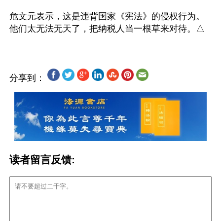
危文元表示，这是违背国家《宪法》的侵权行为。
分享到：
读者留言反馈: