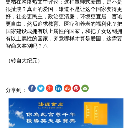
史桔在网络热文中评论：这种董卿式爱国，是不是
很扯淡？真正的爱国，难道不是让这个国家变得更
好，社会更民主，政治更清廉，环境更宜居，言论
更自由，然后追求教育、医疗和养老的福利化？把
国家建设成拥有以上属性的国家，和把子女送到拥
有以上属性的国家，究竟哪样才算是爱国，这需要
智商来鉴别吗？△

分享到：