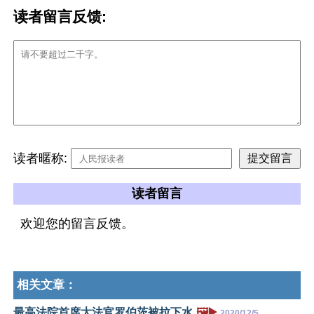
读者留言反馈:
读者暱称:
读者留言
欢迎您的留言反馈。
相关文章：
最高法院首席大法官罗伯茨被拉下水
🖼️▶️
2020/12/5