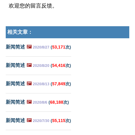
欢迎您的留言反馈。
相关文章：
新闻简述
🖼️
(
53,171
次)
2020/8/27
新闻简述
🖼️
(
54,416
次)
2020/8/20
新闻简述
🖼️
(
57,849
次)
2020/8/13
新闻简述
🖼️
(
68,188
次)
2020/8/6
新闻简述
🖼️
(
55,115
次)
2020/7/30