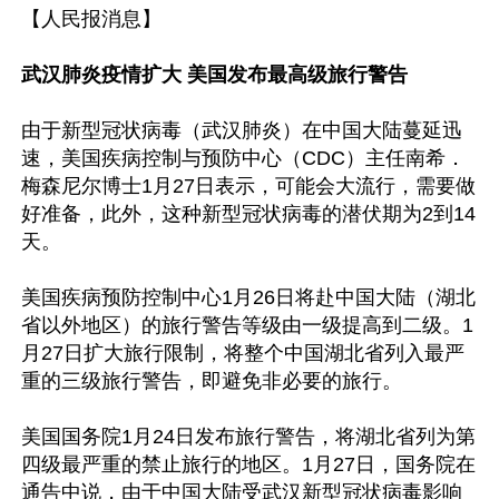
【人民报消息】

武汉肺炎疫情扩大 美国发布最高级旅行警告
由于新型冠状病毒（武汉肺炎）在中国大陆蔓延迅
速，美国疾病控制与预防中心（CDC）主任南希．
梅森尼尔博士1月27日表示，可能会大流行，需要做
好准备，此外，这种新型冠状病毒的潜伏期为2到14
天。

美国疾病预防控制中心1月26日将赴中国大陆（湖北
省以外地区）的旅行警告等级由一级提高到二级。1
月27日扩大旅行限制，将整个中国湖北省列入最严
重的三级旅行警告，即避免非必要的旅行。

美国国务院1月24日发布旅行警告，将湖北省列为第
四级最严重的禁止旅行的地区。1月27日，国务院在
通告中说，由于中国大陆受武汉新型冠状病毒影响