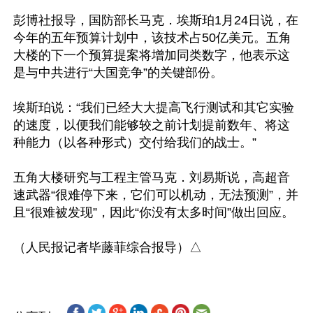
彭博社报导，国防部长马克．埃斯珀1月24日说，在
今年的五年预算计划中，该技术占50亿美元。五角
大楼的下一个预算提案将增加同类数字，他表示这
是与中共进行“大国竞争”的关键部份。

埃斯珀说：“我们已经大大提高飞行测试和其它实验
的速度，以便我们能够较之前计划提前数年、将这
种能力（以各种形式）交付给我们的战士。”

五角大楼研究与工程主管马克．刘易斯说，高超音
速武器“很难停下来，它们可以机动，无法预测”，并
且“很难被发现”，因此“你没有太多时间”做出回应。
