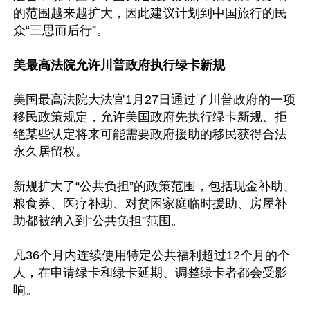
的范围越来越扩大，因此建议计划到中国旅行的民
众“三思而后行”。

美最高法院允许川普政府执行绿卡新规
美国最高法院大法官1月27日通过了川普政府的一项
移民政策规定，允许美国政府先执行绿卡新规、拒
绝某些认定将来可能需要政府援助的移民获得合法
永久居留权。

新规扩大了“公共负担”的政策范围，包括现金补助、
粮食券、医疗补助、对贫困家庭临时援助、房屋补
助都被纳入到“公共负担”范围。

凡36个月内连续使用特定公共福利超过12个月的个
人，在申请绿卡和绿卡延期、调整绿卡者都会受影
响。
