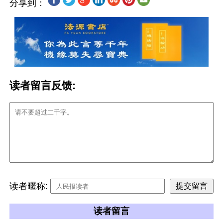
分享到：
读者留言反馈:
读者暱称:
读者留言