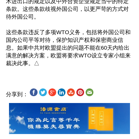
术进出口的规定以及中外合资企业规定当中的特定
条款。这些条款歧视外国公司，以更严苛的方式对
待外国公司。

这些条款违反了多项WTO义务，包括将外国公司和
国内公司平等对待，保护知识产权和保密商业信
息。如果中共对欧盟提出的问题不能在60天内给出
满意的解决方案，欧盟将要求WTO设立专家小组来
分享到：