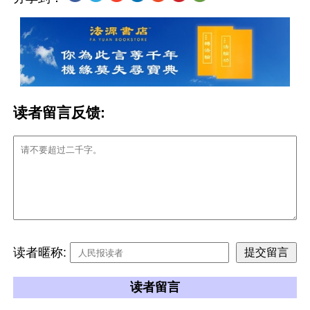
读者留言反馈:
读者暱称:
读者留言