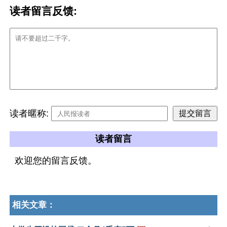
读者留言反馈:
读者暱称:
读者留言
欢迎您的留言反馈。
相关文章：