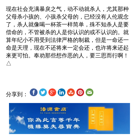
现在社会充满暴戾之气，动不动就杀人，尤其那种
父母杀小孩的、小孩杀父母的，已经没有人伦观念
了，杀人就像喝一杯茶一样简单，殊不知杀人是要
偿命的，不管被杀的人是你认识的或不认识的。就
算年纪小不用受到法律严格的制裁，但是一命还一
命是天理，现在不还将来一定会还，也许将来还起
来更可怕。奉劝那些想作恶的人，要三思而行啊！
分享到：