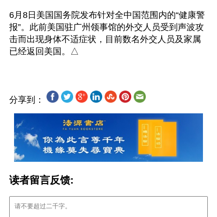
6月8日美国国务院发布针对全中国范围内的“健康警
报”。此前美国驻广州领事馆的外交人员受到声波攻
击而出现身体不适症状，目前数名外交人员及家属
分享到：
读者留言反馈: