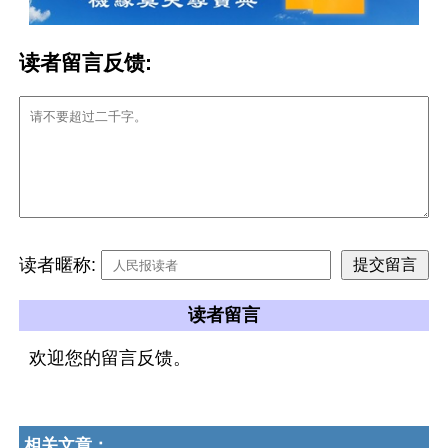
读者留言反馈:
读者暱称:
读者留言
欢迎您的留言反馈。
相关文章：