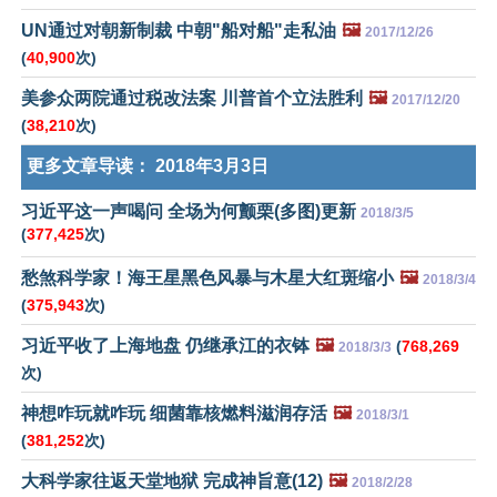
UN通过对朝新制裁 中朝"船对船"走私油
🖼️
2017/12/26
(
40,900
次)
美参众两院通过税改法案 川普首个立法胜利
🖼️
2017/12/20
(
38,210
次)
更多文章导读：
2018年3月3日
习近平这一声喝问 全场为何颤栗(多图)更新
2018/3/5
(
377,425
次)
愁煞科学家！海王星黑色风暴与木星大红斑缩小
🖼️
2018/3/4
(
375,943
次)
习近平收了上海地盘 仍继承江的衣钵
🖼️
(
768,269
2018/3/3
次)
神想咋玩就咋玩 细菌靠核燃料滋润存活
🖼️
2018/3/1
(
381,252
次)
大科学家往返天堂地狱 完成神旨意(12)
🖼️
2018/2/28