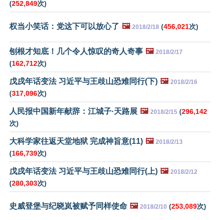
(
252,849
次)
权当小笑话：党这下可以放心了
🖼️
(
456,021
次)
2018/2/18
刨根才知底！几个令人惊叹的奇人奇事
🖼️
2018/2/17
(
162,712
次)
戊戌年话变法 习近平与王歧山恐难同行(下)
🖼️
2018/2/16
(
317,096
次)
人民报中国新年献辞：江城子·天路展
🖼️
(
296,142
2018/2/15
次)
大科学家往返天堂地狱 完成神旨意(11)
🖼️
2018/2/13
(
166,739
次)
戊戌年话变法 习近平与王歧山恐难同行(上)
🖼️
2018/2/12
(
280,303
次)
史威登堡与纪晓岚被赋予同样使命
🖼️
(
253,089
次)
2018/2/10