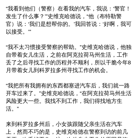
“我看到他们（警察）在看我的汽车，我说：‘警官！
发生了什么事？’”史维克哈德说，“他（布特勒警
官）说：‘我们是想帮你的。’我回答说：‘好啊，我可
以接受。’”

“我不太习惯接受警察的帮助。”史维克哈德说，他独
自带着女儿生活，之前在阿克拉荷马州生活，工作
丢了之后寻找工作的历程并不顺利，所以干脆今年8
月带着女儿到科罗拉多州寻找工作的机会。

“我把所有我拥有的东西都塞进汽车后，我们就一路
开车过来了。”史维克哈德说，“在阿克拉荷马州生活
风险更大一些。我找不到工作，我们得找地方生
活。”

来到科罗拉多州后，小女孩跟随父亲生活在汽车
上，然而不巧的是，史维克哈德在警察到访的前几