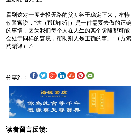
看到这对一度走投无路的父女终于稳定下来，布特
勒警官说：“这（帮助他们）是一件需要去做的正确
的事情，因为我们每个人在人生的某个阶段都可能
会处于同样的窘境，帮助别人是正确的事。”（方紫
分享到：
读者留言反馈: