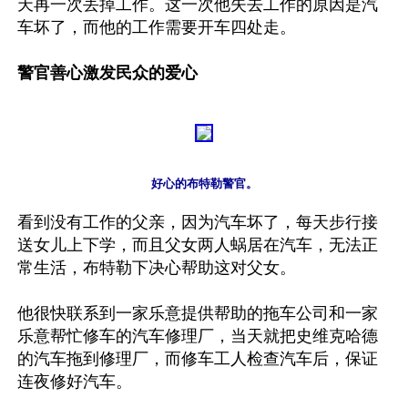
天再一次丢掉工作。这一次他失去工作的原因是汽
车坏了，而他的工作需要开车四处走。

警官善心激发民众的爱心
看到没有工作的父亲，因为汽车坏了，每天步行接
送女儿上下学，而且父女两人蜗居在汽车，无法正
常生活，布特勒下决心帮助这对父女。

他很快联系到一家乐意提供帮助的拖车公司和一家
乐意帮忙修车的汽车修理厂，当天就把史维克哈德
的汽车拖到修理厂，而修车工人检查汽车后，保证
连夜修好汽车。
