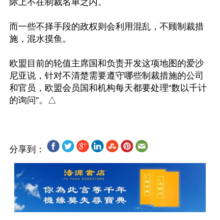
际上不在制裁名单之内。

而一些不择手段的政权则会利用混乱，不顾制裁措
施，混水摸鱼。

欧盟目前的轮值主席国和负责开发这项地图的爱沙
尼亚说，针对不清楚需要遵守哪些制裁措施的公司
和官员，欧盟会员国和机构每天都要处理“数以千计
分享到：