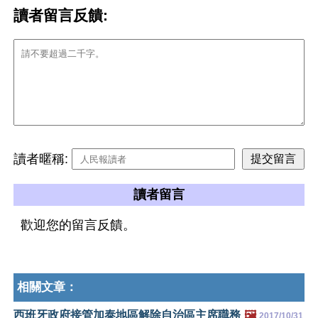
讀者留言反饋:
讀者暱稱:
讀者留言
歡迎您的留言反饋。
相關文章：
西班牙政府接管加泰地區解除自治區主席職務
🖼️
2017/10/31