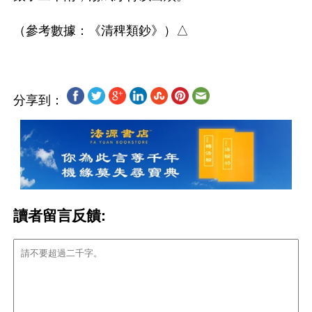
分享到：
讀者留言反饋: