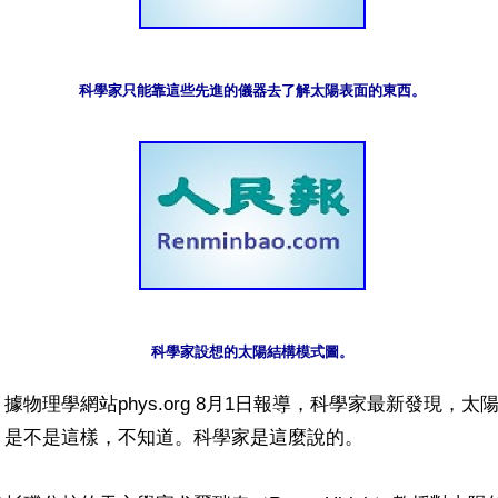
科學家只能靠這些先進的儀器去了解太陽表面的東西。
科學家設想的太陽結構模式圖。
據物理學網站phys.org 8月1日報導，科學家最新發現，
是不是這樣，不知道。科學家是這麼說的。
