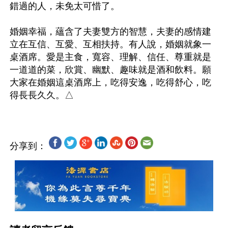
錯過的人，未免太可惜了。

婚姻幸福，蘊含了夫妻雙方的智慧，夫妻的感情建
立在互信、互愛、互相扶持。有人說，婚姻就象一
桌酒席。愛是主食，寬容、理解、信任、尊重就是
一道道的菜，欣賞、幽默、趣味就是酒和飲料。願
大家在婚姻這桌酒席上，吃得安逸，吃得舒心，吃
分享到：