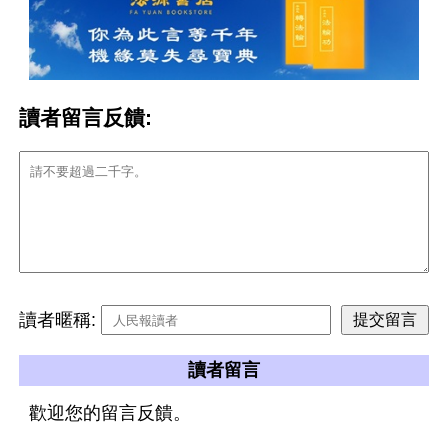
讀者留言反饋:
讀者暱稱:
讀者留言
歡迎您的留言反饋。