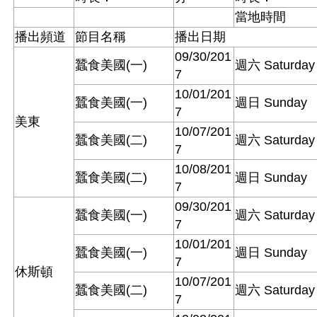
當地時間
播出頻道
節目名稱
播出日期
09/30/201
蠶食美國(一)
週六 Saturday
7
10/01/201
蠶食美國(一)
週日 Sunday
7
美東
10/07/201
蠶食美國(二)
週六 Saturday
7
10/08/201
蠶食美國(二)
週日 Sunday
7
09/30/201
蠶食美國(一)
週六 Saturday
7
10/01/201
蠶食美國(一)
週日 Sunday
7
休斯頓
10/07/201
蠶食美國(二)
週六 Saturday
7