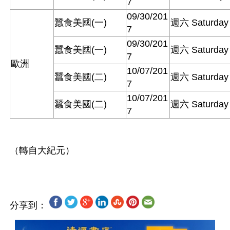
7
09/30/201
蠶食美國(一)
週六 Saturday
7
09/30/201
蠶食美國(一)
週六 Saturday
7
歐洲
10/07/201
蠶食美國(二)
週六 Saturday
7
10/07/201
蠶食美國(二)
週六 Saturday
7
（轉自大紀元）

分享到：