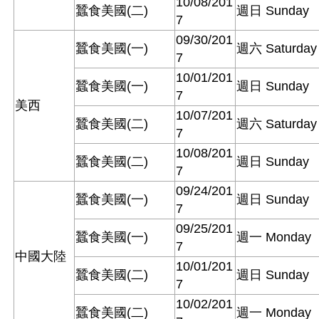
10/08/201
蠶食美國(二)
週日 Sunday
7
09/30/201
蠶食美國(一)
週六 Saturday
7
10/01/201
蠶食美國(一)
週日 Sunday
7
美西
10/07/201
蠶食美國(二)
週六 Saturday
7
10/08/201
蠶食美國(二)
週日 Sunday
7
09/24/201
蠶食美國(一)
週日 Sunday
7
09/25/201
蠶食美國(一)
週一 Monday
7
中國大陸
10/01/201
蠶食美國(二)
週日 Sunday
7
10/02/201
蠶食美國(二)
週一 Monday