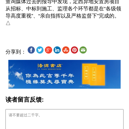
查询媒体过去的报导中发现，定西异地安置房项目
从招标、中标到施工、监理各个环节都是在“各级领
导高度重视”、“亲自指挥以及严格监督下”完成的。
分享到：
读者留言反馈: