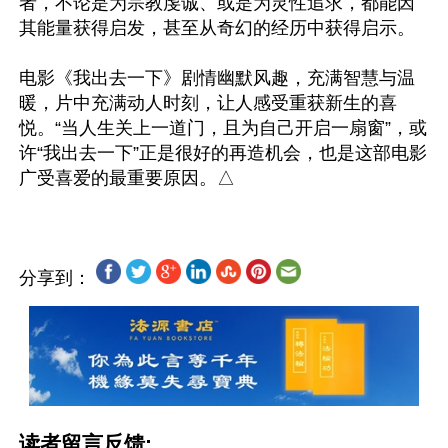
者，不论是为宗教虔诚、或是为灵性追求，都能因
其能量获得启发，甚至从奇幻的经历中获得启示。

电影《我出去一下》剧情幽默风趣，充满智慧与温
暖，片中充满动人时刻，让人感受重获新生的喜
悦。“当人生关上一道门，且为自己开启一扇窗”，或
许“我出去一下”正是很好的再造机会，也是这部电影
分享到：
读者留言反馈: