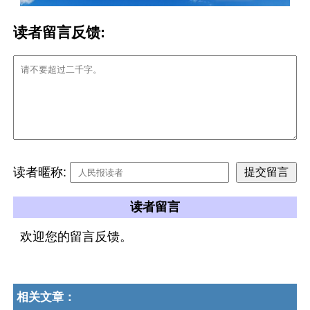
读者留言反馈:
读者暱称:
读者留言
欢迎您的留言反馈。
相关文章：