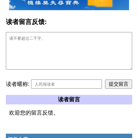
读者留言反馈:
读者暱称:
读者留言
欢迎您的留言反馈。