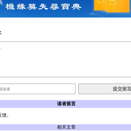
:
读者留言
反馈。
相关文章