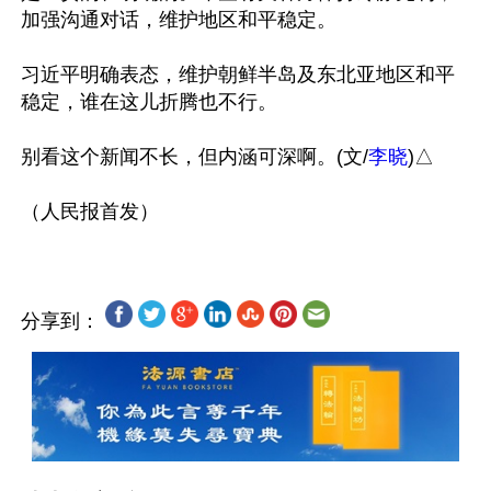
加强沟通对话，维护地区和平稳定。

习近平明确表态，维护朝鲜半岛及东北亚地区和平
稳定，谁在这儿折腾也不行。

别看这个新闻不长，但内涵可深啊。(文/
李晓
)△

分享到：