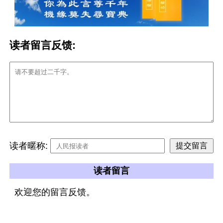
读者留言反馈:
读者暱称:
读者留言
欢迎您的留言反馈。