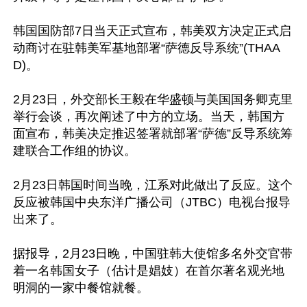
韩国国防部7日当天正式宣布，韩美双方决定正式启
动商讨在驻韩美军基地部署“萨德反导系统”(THAA
D)。 

2月23日，外交部长王毅在华盛顿与美国国务卿克里
举行会谈，再次阐述了中方的立场。当天，韩国方
面宣布，韩美决定推迟签署就部署“萨德”反导系统筹
建联合工作组的协议。

2月23日韩国时间当晚，江系对此做出了反应。这个
反应被韩国中央东洋广播公司（JTBC）电视台报导
出来了。

据报导，2月23日晚，中国驻韩大使馆多名外交官带
着一名韩国女子（估计是娼妓）在首尔著名观光地
明洞的一家中餐馆就餐。
