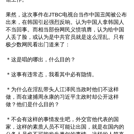
果然，这次事件在JTBC电视台当作中国丑闻被公布
出来，在韩国引起强烈反响。认为中国人拿韩国人
不当回事。而相当部份网民义愤填膺，认为给中国
人丢了脸，或认为是中共官员就是这么淫乱。只有
极少数网民看出门道来了：

＊这是唱的哪出，什么目的？ 

＊这事有违常态，我看其中必有隐情。

＊为什么在淫乱带头人江泽民当政时他们不这样
做，而在逮捕周永康的习近平主政时却公开这样
做？他们是什么目的？

＊不会有这样的事情发生吧，外交官他代表的国
家，这样的素质人员不可能让出国，就是在国内的