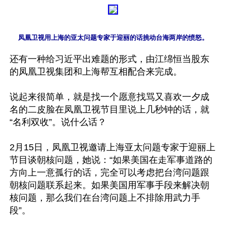
还有一种给习近平出难题的形式，由江绵恒当股东
的凤凰卫视集团和上海帮互相配合来完成。

说起来很简单，就是找一个愿意找骂又喜欢一夕成
名的二皮脸在凤凰卫视节目里说上几秒钟的话，就
“名利双收”。说什么话？

2月15日，凤凰卫视邀请上海亚太问题专家于迎丽上
节目谈朝核问题，她说：“如果美国在走军事道路的
方向上一意孤行的话，完全可以考虑把台湾问题跟
朝核问题联系起来。如果美国用军事手段来解决朝
核问题，那么我们在台湾问题上不排除用武力手
段”。
