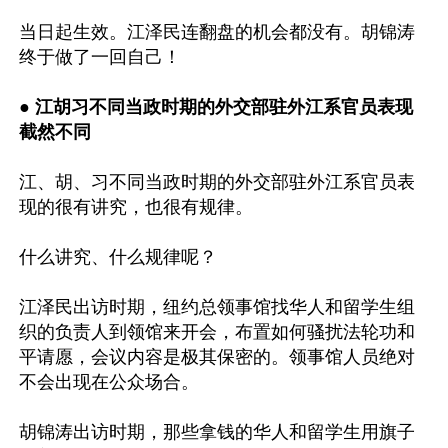
当日起生效。江泽民连翻盘的机会都没有。胡锦涛
终于做了一回自己！

● 
江胡习不同当政时期的外交部驻外江系官员表现
截然不同
江、胡、习不同当政时期的外交部驻外江系官员表
现的很有讲究，也很有规律。

什么讲究、什么规律呢？

江泽民出访时期，纽约总领事馆找华人和留学生组
织的负责人到领馆来开会，布置如何骚扰法轮功和
平请愿，会议内容是极其保密的。领事馆人员绝对
不会出现在公众场合。 

胡锦涛出访时期，那些拿钱的华人和留学生用旗子