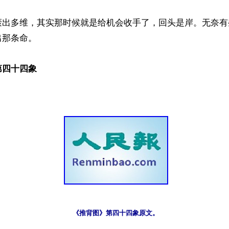
轰出多维，其实那时候就是给机会收手了，回头是岸。无奈有
那条命。

第四十四象
《推背图》第四十四象原文。