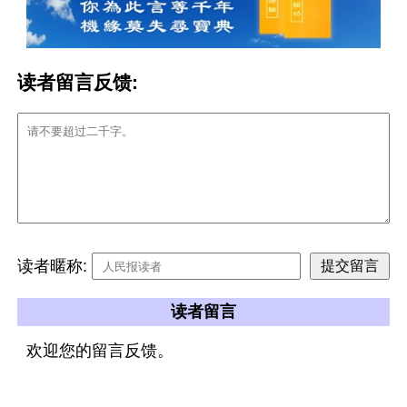
读者留言反馈:
读者暱称:
读者留言
欢迎您的留言反馈。