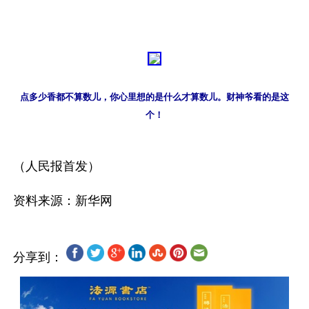
点多少香都不算数儿，你心里想的是什么才算数儿。财神爷看的是这
个！
（人民报首发）  

分享到：