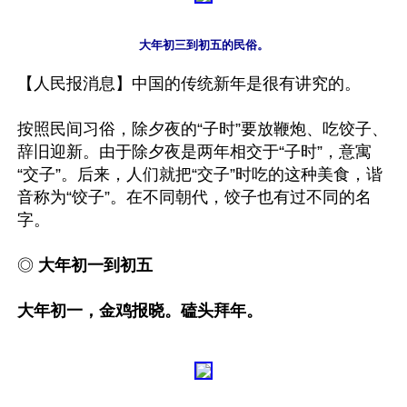
大年初三到初五的民俗。
【人民报消息】中国的传统新年是很有讲究的。

按照民间习俗，除夕夜的“子时”要放鞭炮、吃饺子、
辞旧迎新。由于除夕夜是两年相交于“子时”，意寓
“交子”。后来，人们就把“交子”时吃的这种美食，谐
音称为“饺子”。在不同朝代，饺子也有过不同的名
字。

◎ 
大年初一到初五

大年初一，金鸡报晓。磕头拜年。