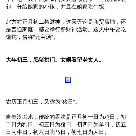
包，分给娘家的小孩，并且在娘家吃午饭。 

北方在正月初二祭财神，这天无论是商贸店铺，还
是普通家庭，都要举行祭财神活动。这天中午要吃
馄饨，俗称“元宝汤”。

大年初三，肥猪拱门。女婿看望老丈人。
农历正月初三，又称为“猪日”。 

自秦汉以来，传统的看法是正月初一日为鸡日，初
二日为狗日，初三日为猪日，初四日为羊日，初五
日为牛日，初六日为马日，初七日为人日。
