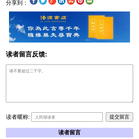
分享到：
读者留言反馈:
读者暱称:
读者留言