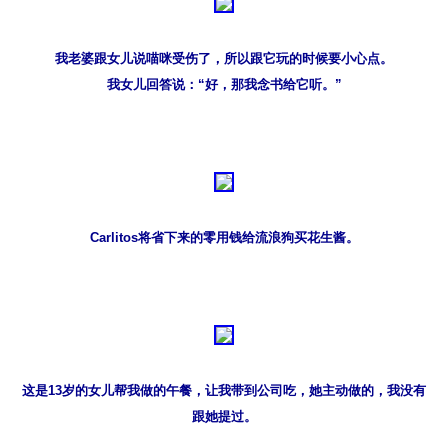
我老婆跟女儿说喵咪受伤了，所以跟它玩的时候要小心点。

我女儿回答说：“好，那我念书给它听。”
Carlitos将省下来的零用钱给流浪狗买花生酱。
这是13岁的女儿帮我做的午餐，让我带到公司吃，她主动做的，我没有
跟她提过。