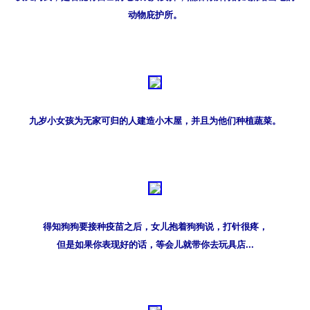
动物庇护所。
九岁小女孩为无家可归的人建造小木屋，并且为他们种植蔬菜。
得知狗狗要接种疫苗之后，女儿抱着狗狗说，打针很疼，

但是如果你表现好的话，等会儿就带你去玩具店...