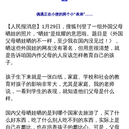
偶遇正在小便的两个小“表弟”……
【人民报消息】1月29日，搜狐刊登了一组外国父母
晒娃的照片，“晒娃”是炫耀的意思啦。题目是《外国
父母晒娃晒的不一样，至少我在国内没见过！》，
晒这些外国娃的网友没有署名，但用意很清楚，就
是告诉咱国内作父母的人应该怎样教育自己的孩
子。

孩子生下来就是一张白纸，家庭、学校和社会的教
育对孩子的影响非常大，尤其是家庭。我的老师
说，一看到学生的表现，就知道他们父母是什么
样。

国内父母晒娃晒的是到哪个国家去旅游了，买了什
么好东西，吃了什么别人吃不到的东西，实际上是
自己在攀比，也在培养孩子的攀比心。可是，父母