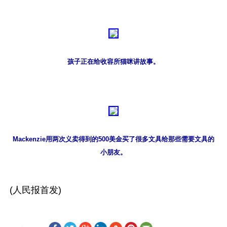
孩子正在给收容所猫咪讲故事。
Mackenzie用两次义卖得到的500美金买了很多文具给那些需要文具的
小朋友。