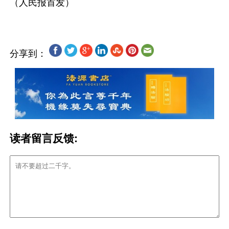
分享到：
读者留言反馈: