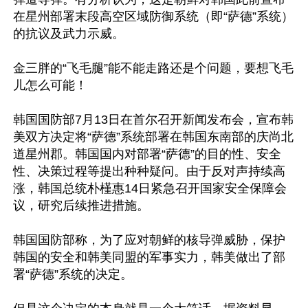
在星州部署末段高空区域防御系统（即“萨德”系统）
的抗议及武力示威。

金三胖的“飞毛腿”能不能走路还是个问题，要想飞毛
儿怎么可能！

韩国国防部7月13日在首尔召开新闻发布会，宣布韩
美双方决定将“萨德”系统部署在韩国东南部的庆尚北
道星州郡。韩国国内对部署“萨德”的目的性、安全
性、决策过程等提出种种疑问。由于反对声持续高
涨，韩国总统朴槿惠14日紧急召开国家安全保障会
议，研究后续推进措施。

韩国国防部称，为了应对朝鲜的核导弹威胁，保护
韩国的安全和韩美同盟的军事实力，韩美做出了部
署“萨德”系统的决定。
