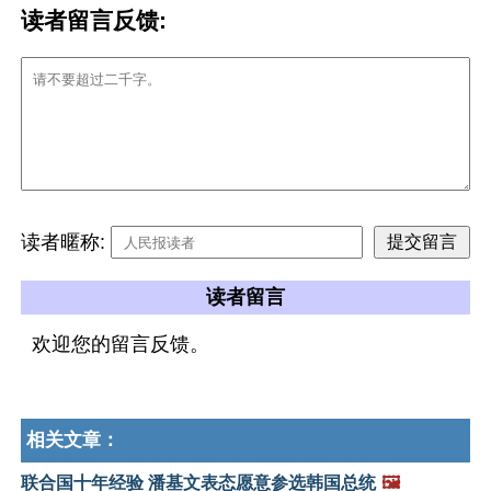
读者留言反馈:
读者暱称:
读者留言
欢迎您的留言反馈。
相关文章：
联合国十年经验 潘基文表态愿意参选韩国总统
🖼️