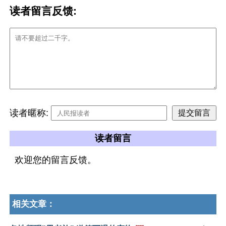
读者留言反馈:
读者暱称:
读者留言
欢迎您的留言反馈。
相关文章：