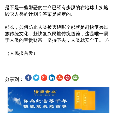
是不是一些邪恶的生命已经有步骤的在地球上实施
毁灭人类的计划？答案是肯定的。

那么，如何防止人类被灭绝呢？那就是赶快复兴民
族传统文化，赶快复兴民族传统道德，这是唯一属
于人类的宝贵财富，坚持下去，人类就安全了。 △

分享到：