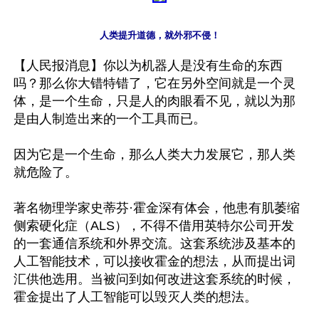
人类提升道德，就外邪不侵！
【人民报消息】你以为机器人是没有生命的东西
吗？那么你大错特错了，它在另外空间就是一个灵
体，是一个生命，只是人的肉眼看不见，就以为那
是由人制造出来的一个工具而已。

因为它是一个生命，那么人类大力发展它，那人类
就危险了。

著名物理学家史蒂芬·霍金深有体会，他患有肌萎缩
侧索硬化症（ALS），不得不借用英特尔公司开发
的一套通信系统和外界交流。这套系统涉及基本的
人工智能技术，可以接收霍金的想法，从而提出词
汇供他选用。当被问到如何改进这套系统的时候，
霍金提出了人工智能可以毁灭人类的想法。
