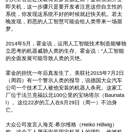
即关机，这一步骤只是要开发者注意这些自主性的
系统，你发现这系统不好的时候就赶快关机。若太
晚发现，邪恶的人工智慧可能会给人类带来一场噩
梦。

2014年5月，霍金说，运用人工智能技术制造能够独
立思考的机器威胁人类的生存。霍金说：“人工智能
的全面发展可能导致人类的灭绝。

霍金的担忧一年后真发生了。美联社2015年7月2日
（周四）有一个警示人类的报导，说德国大众汽车
公司一个技术工人被他安装的机器人杀死。这家工
厂位于法兰克福以北100公里的宝纳塔尔（Baunata
l）。这位22岁的工人在6月29日（周一）不治身
亡。

大众公司发言人海克·希尔维格（Heiko Hillwig）