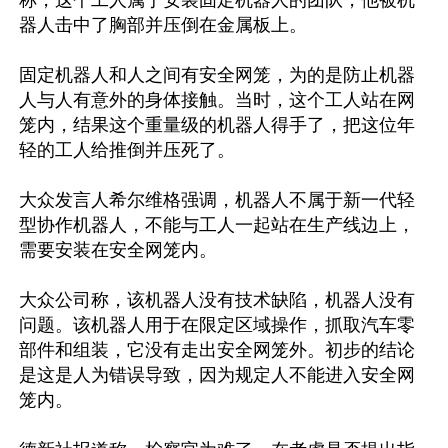
称，这个工人属于安装固定机器人的团队，他被机
器人击中了胸部并压倒在金属板上。

固定机器人和人之间有安全网笼，为的是防止机器
人与人有意外的身体接触。当时，这个工人站在网
笼内，结果这个重量级的机器人得手了，把这位年
轻的工人给推倒并压死了。

大众发言人希尔维格强调，机器人不属于新一代轻
型协作机器人，不能与工人一起站在生产线边上，
需要安装在安全网笼内。

大众公司称，该机器人没有技术缺陷，机器人没有
问题。该机器人用于在限定区域操作，抓取汽车零
部件和组装，它没有走出安全网笼外。初步的结论
是这是人为错误导致，因为规定人不能进入安全网
笼内。
