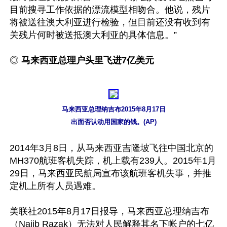
目前搜寻工作依据的漂流模型相吻合。他说，残片
将被送往澳大利亚进行检验，但目前还没有收到有
关残片何时被送抵澳大利亚的具体信息。”

◎ 
马来西亚总理户头里飞进7亿美元
马来西亚总理纳吉布2015年8月17日

出面否认动用国家的钱。(AP)
2014年3月8日，从马来西亚吉隆坡飞往中国北京的
MH370航班客机失踪，机上载有239人。2015年1月
29日，马来西亚民航局宣布该航班客机失事，并推
定机上所有人员遇难。

美联社2015年8月17日报导，马来西亚总理纳吉布
（Najib Razak）无法对人民解释其名下帐户的七亿