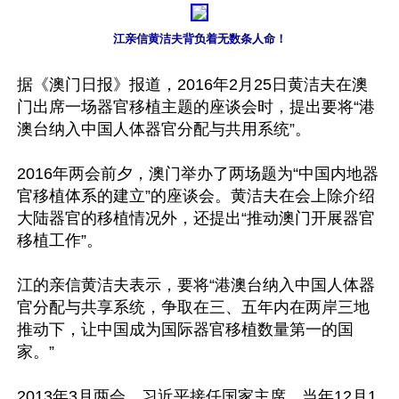
江亲信黄洁夫背负着无数条人命！
据《澳门日报》报道，2016年2月25日黄洁夫在澳
门出席一场器官移植主题的座谈会时，提出要将“港
澳台纳入中国人体器官分配与共用系统”。 

2016年两会前夕，澳门举办了两场题为“中国内地器
官移植体系的建立”的座谈会。黄洁夫在会上除介绍
大陆器官的移植情况外，还提出“推动澳门开展器官
移植工作”。

江的亲信黄洁夫表示，要将“港澳台纳入中国人体器
官分配与共享系统，争取在三、五年内在两岸三地
推动下，让中国成为国际器官移植数量第一的国
家。”

2013年3月两会，习近平接任国家主席，当年12月1