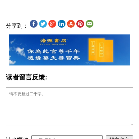
分享到：
读者留言反馈: