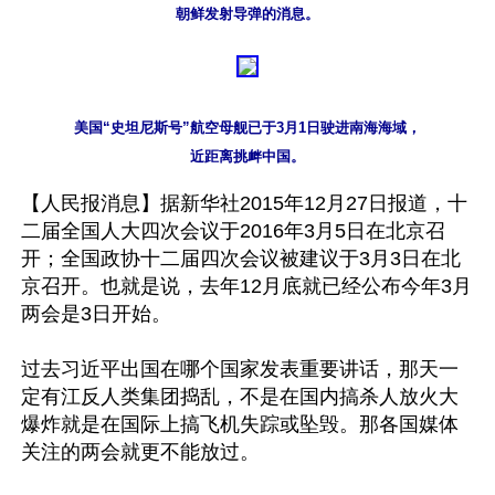
朝鲜发射导弹的消息。
美国“史坦尼斯号”航空母舰已于3月1日驶进南海海域，

近距离挑衅中国。
【人民报消息】据新华社2015年12月27日报道，十
二届全国人大四次会议于2016年3月5日在北京召
开；全国政协十二届四次会议被建议于3月3日在北
京召开。也就是说，去年12月底就已经公布今年3月
两会是3日开始。

过去习近平出国在哪个国家发表重要讲话，那天一
定有江反人类集团捣乱，不是在国内搞杀人放火大
爆炸就是在国际上搞飞机失踪或坠毁。那各国媒体
关注的两会就更不能放过。
