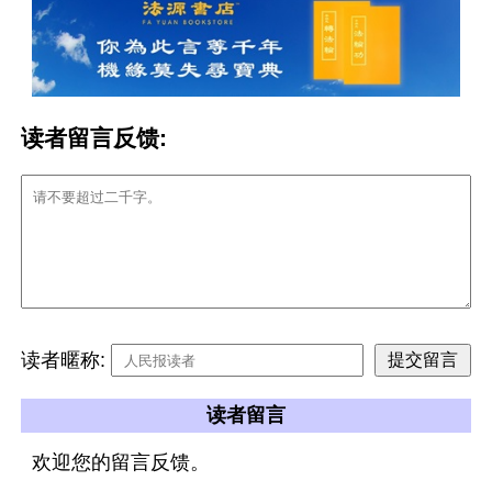
读者留言反馈:
读者暱称:
读者留言
欢迎您的留言反馈。