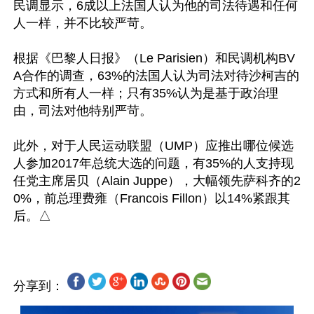
民调显示，6成以上法国人认为他的司法待遇和任何
人一样，并不比较严苛。

根据《巴黎人日报》（Le Parisien）和民调机构BV
A合作的调查，63%的法国人认为司法对待沙柯吉的
方式和所有人一样；只有35%认为是基于政治理​​
由，司法对他特别严苛。

此外，对于人民运动联盟（UMP）应推出哪位候选
人参加2017年总统大选的问题，有35%的人支持现
任党主席居贝（Alain Juppe），大幅领先萨科齐的2
0%，前总理费雍（Francois Fillon）以14%紧跟其
分享到：