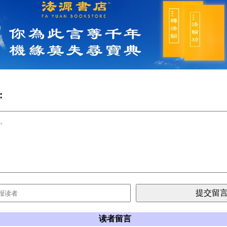
:
读者留言