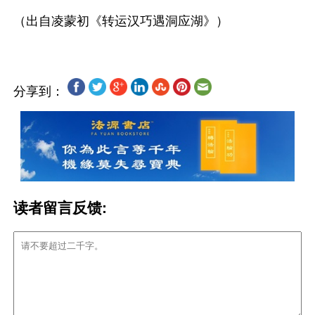
分享到：
读者留言反馈: