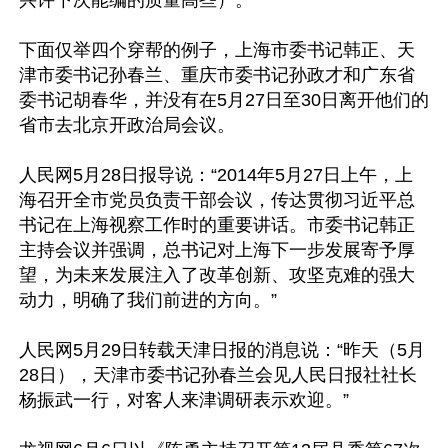
下面仅举四个穿帮的例子，上海市委书记韩正、天
津市委书记孙春兰、重庆市委书记孙政才和广东省
委书记胡春华，并没有在5月27日至30日离开他们的
省市去北京开政治局会议。

人民网5月28日报导说：“2014年5月27日上午，上
海召开全市党员负责干部会议，传达贯彻习近平总
书记在上海视察工作时的重要讲话。市委书记韩正
主持会议并强调，总书记对上海下一步发展寄予厚
望，为未来发展注入了改革创新、攻坚克难的强大
动力，明确了我们前进的方向。”

人民网5月29日转载天津日报的消息说：“昨天（5月
28日），天津市委书记孙春兰会见人民日报社社长
杨振武一行，对客人来津调研表示欢迎。”
