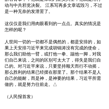
动与中共邪党决裂。 江系写再多文章诋毁习，不过
是一种无奈的发泄罢了。

这仅仅是我们用肉眼看到的一点点。真实的情况是
怎样的呢？

人世间一切的一切都不是偶然的，都是安排的，如
果上天安排习近平来完成胡锦涛没有完成的使命，
那么我们助他一臂，或打他一拳、踹他一脚，对我
们自己来说，之间的区别可太大了，得失是我们自
己的。对习近平来说，只要坚持顺天而行不动摇，
那么胜利的结果已经摆在那里了。那个结果不是人
自己的能耐，而是神，是神要的结果，习近平所需
做的，就是努力往前走。△
