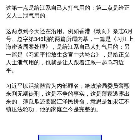
这第一点是给江系自己人打气用的；第二点是给正
义人士泄气用的。

这两点到今天还在沿用。例如香港《动向》杂志6月
号、总字第346期的两篇所谓内幕，一篇是《习江上
海密谈周案处理》，是给江系自己人打气用的；另
一篇是《习近平指放生贪官中共垮台》，是给正义
人士泄气用的，也就是让人跟着江系一起骂习近
平。

习近平以活摘器官为内部罪名，给政治局委员薄熙
来判无期徒刑，这是不争的事实，这是薄家透露出
来的，薄瓜瓜还要跟江泽民拼命，意思是如果江不
镇压法轮功，他的家庭至今是完整的。
