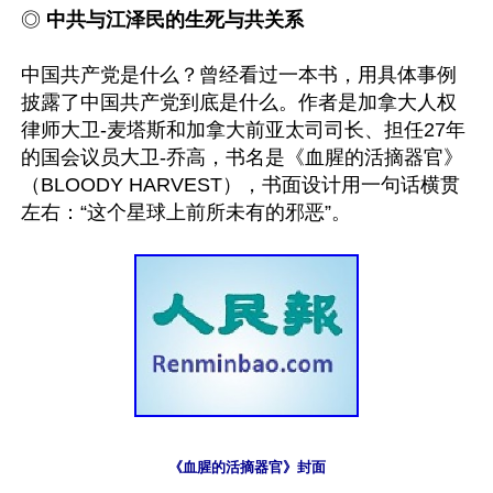
◎ 
中共与江泽民的生死与共关系
中国共产党是什么？曾经看过一本书，用具体事例
披露了中国共产党到底是什么。作者是加拿大人权
律师大卫-麦塔斯和加拿大前亚太司司长、担任27年
的国会议员大卫-乔高，书名是《血腥的活摘器官》
（BLOODY HARVEST），书面设计用一句话横贯
《血腥的活摘器官》封面