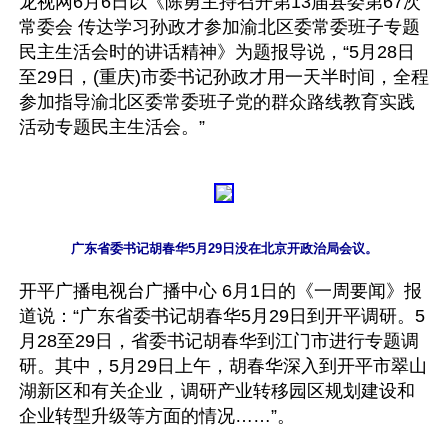
龙视网6月6日以《陈勇主持召开第13届县委第67次
常委会 传达学习孙政才参加渝北区委常委班子专题
民主生活会时的讲话精神》为题报导说，“5月28日
至29日，(重庆)市委书记孙政才用一天半时间，全程
参加指导渝北区委常委班子党的群众路线教育实践
广东省委书记胡春华5月29日没在北京开政治局会议。
开平广播电视台广播中心 6月1日的《一周要闻》报
道说：“广东省委书记胡春华5月29日到开平调研。5
月28至29日，省委书记胡春华到江门市进行专题调
研。其中，5月29日上午，胡春华深入到开平市翠山
湖新区和有关企业，调研产业转移园区规划建设和
企业转型升级等方面的情况……”。
