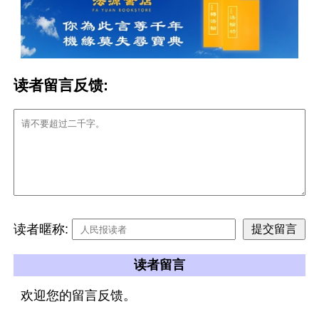
读者留言反馈:
读者暱称:
读者留言
欢迎您的留言反馈。