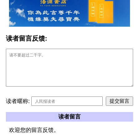
读者留言反馈:
读者暱称:
读者留言
欢迎您的留言反馈。