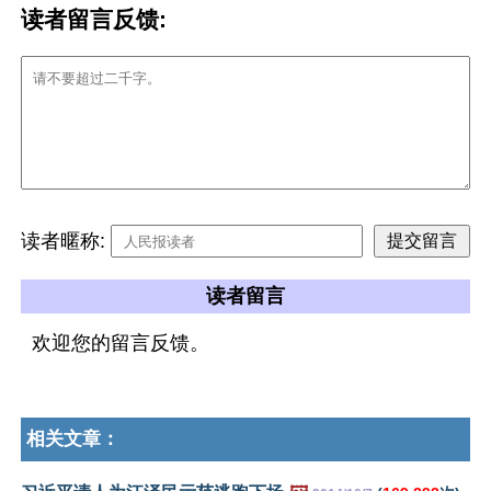
读者留言反馈:
读者暱称:
读者留言
欢迎您的留言反馈。
相关文章：