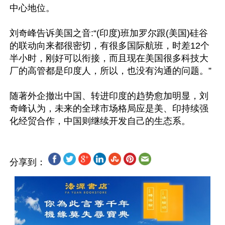
中心地位。

刘奇峰告诉美国之音:“(印度)班加罗尔跟(美国)硅谷
的联动向来都很密切，有很多国际航班，时差12个
半小时，刚好可以衔接，而且现在美国很多科技大
厂的高管都是印度人，所以，也没有沟通的问题。”

随著外企撤出中国、转进印度的趋势愈加明显，刘
奇峰认为，未来的全球市场格局应是美、印持续强
分享到：