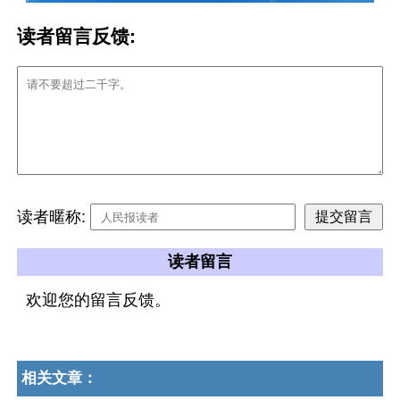
读者留言反馈:
读者暱称:
读者留言
欢迎您的留言反馈。
相关文章：