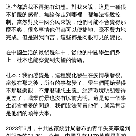
這些都讓我不再抱有幻想。對我來說，這是一種很
不舒服的感覺。無論你走到哪裡，都無法擺脫控
制。當然對於中國公民來說，他們可能不會覺得那
麼不爽，很多事情他們都可以便捷地、毫不費力地
完成。但是對我而言，這些都是肉眼可見的變化。

在中國生活的最後幾年中，從他的中國學生們身
上，杜本也能察覺到失望的情緒。

杜本：我的感覺是，這種變化發生在疫情暴發後。
當然在那之後，所有的事都變了。學生們開始變得
不那麼樂觀，不那麼理想主義。經濟環境明顯變得
更差了，職業前景也沒有以前光明。這是每一個學
生都會擔憂的問題。我們沒法苛責他們，就業肯定
是他們的頭等大事。

2023年6月，中共國家統計局發布的青年失業率達到