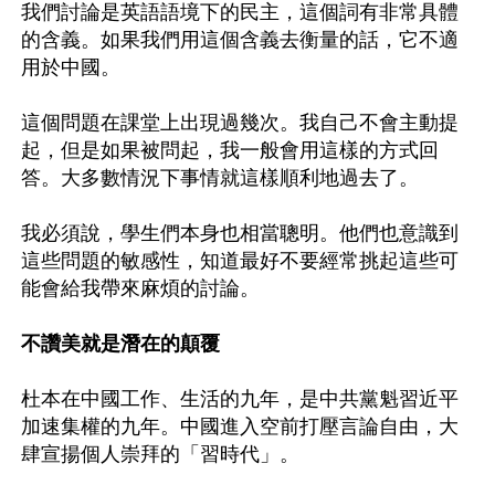
我們討論是英語語境下的民主，這個詞有非常具體
的含義。如果我們用這個含義去衡量的話，它不適
用於中國。

這個問題在課堂上出現過幾次。我自己不會主動提
起，但是如果被問起，我一般會用這樣的方式回
答。大多數情況下事情就這樣順利地過去了。

我必須說，學生們本身也相當聰明。他們也意識到
這些問題的敏感性，知道最好不要經常挑起這些可
能會給我帶來麻煩的討論。

不讚美就是潛在的顛覆
杜本在中國工作、生活的九年，是中共黨魁習近平
加速集權的九年。中國進入空前打壓言論自由，大
肆宣揚個人崇拜的「習時代」。
