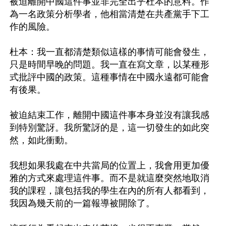
被迫離開中國這件事並非完全出乎杜本的意料。作
為一名政策分析學者，他相當清楚在共產黨手下工
作的風險。

杜本：我一直都清楚類似這樣的事情可能會發生，
只是時間早晚的問題。我一直在寫文章，以某種形
式批評中國的政策。這種事情在中國永遠都可能會
有後果。

被迫結束工作，離開中國這件事本身並沒有讓我感
到特別驚訝。我所驚訝的是，這一切發生的如此突
然，如此衝動。

我想如果我處在中共當局的位置上，我會用更加優
雅的方式來處理這件事。而不是就這麼突然地取消
我的課程，讓包括我的學生在內的所有人都看到，
我因為幾天前的一篇報導被開除了。
