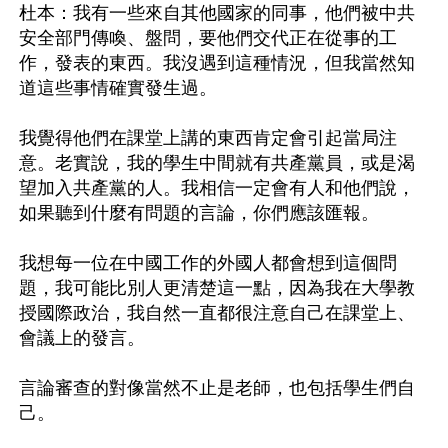
杜本：我有一些來自其他國家的同事，他們被中共
安全部門傳喚、盤問，要他們交代正在從事的工
作，發表的東西。我沒遇到這種情況，但我當然知
道這些事情確實發生過。

我覺得他們在課堂上講的東西肯定會引起當局注
意。老實說，我的學生中間就有共產黨員，或是渴
望加入共產黨的人。我相信一定會有人和他們說，
如果聽到什麼有問題的言論，你們應該匯報。

我想每一位在中國工作的外國人都會想到這個問
題，我可能比別人更清楚這一點，因為我在大學教
授國際政治，我自然一直都很注意自己在課堂上、
會議上的發言。

言論審查的對像當然不止是老師，也包括學生們自
己。
