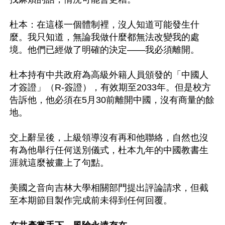
杜本：在這樣一個體制裡，沒人知道可能發生什
麼。我只知道，無論我做什麼都無法改變我的處
境。他們已經做了明確的決定——我必須離開。

杜本持有中共政府為高級外籍人員頒發的「中國人
才簽證」（R-簽證），有效期至2033年。但是校方
告訴他，他必須在5月30前離開中國，沒有商量的餘
地。

交上辭呈後，上級領導沒有再和他聯絡，自然也沒
有為他舉行任何送別儀式，杜本九年的中國教書生
涯就這麼被畫上了句點。

美國之音向吉林大學相關部門提出評論請求，但截
至本期節目製作完成前未得到任何回覆。
