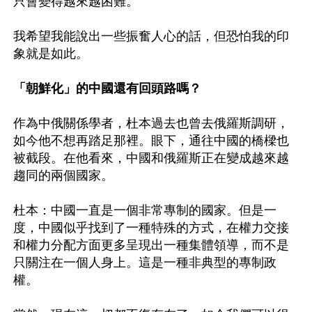
只會變得越來越困難。

我希望我能說出一些振奮人心的話，但恐怕我的印
象就是如此。

「朝鮮化」的中國還有回頭路嗎？
作為中俄關係學者，杜本過去也曾去俄羅斯調研，
如今他不想再踏足那裡。眼下，通往中國的橋樑也
被截段。在他看來，中國和俄羅斯正在變成越來越
趨同的兩個國家。

杜本：中國一直是一個非常專制的國家。但是一
度，中國似乎找到了一種特殊的方式，在權力交接
和權力分配方面更多呈現出一種集體領導，而不是
只關注在一個人身上。這是一種非典型的專制政
權。
