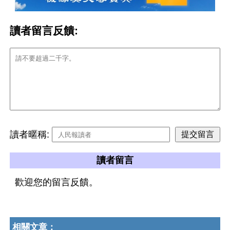
讀者留言反饋:
讀者暱稱:
讀者留言
歡迎您的留言反饋。
相關文章：