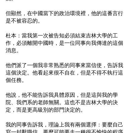
但顯然，在中國當下的政治環境裡，他的這番言行
是不被容忍的。

杜本：當我第一次被告知必須結束吉林大學的工
作，必須離開中國時，是一位同事向我傳達的這個
消息。

他們派了一個我非常熟悉的同事來當信使，告訴我
這個決定。他看起來很不自在，但是不得不執行這
個任務。

他說，他不能告訴我具體原因，但是這與我的學
院、我們系的老師無關。這也不是吉林大學的決
定，而是更高級別的部門決定的。

我的同事告訴我，理論上我有兩個選擇：要麼自己
寫一封辭職信，要麼可能要走一種很不愉快的程序