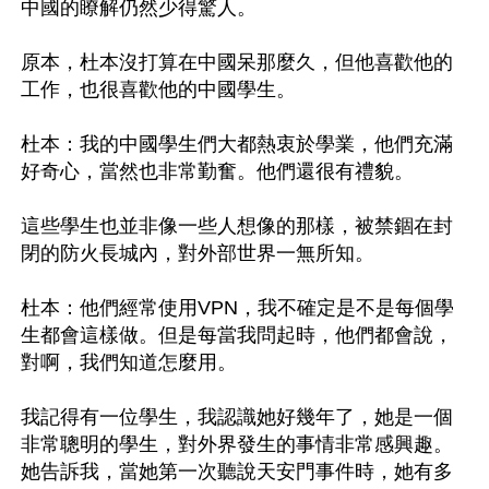
中國的瞭解仍然少得驚人。

原本，杜本沒打算在中國呆那麼久，但他喜歡他的
工作，也很喜歡他的中國學生。

杜本：我的中國學生們大都熱衷於學業，他們充滿
好奇心，當然也非常勤奮。他們還很有禮貌。

這些學生也並非像一些人想像的那樣，被禁錮在封
閉的防火長城內，對外部世界一無所知。

杜本：他們經常使用VPN，我不確定是不是每個學
生都會這樣做。但是每當我問起時，他們都會說，
對啊，我們知道怎麼用。

我記得有一位學生，我認識她好幾年了，她是一個
非常聰明的學生，對外界發生的事情非常感興趣。
她告訴我，當她第一次聽說天安門事件時，她有多