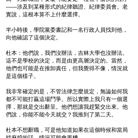
——涉及到某種形式的紀律聽證、紀律委員會。老
實說，這根本算不上什麼選擇。

半小時後，學院黨委書記和一名行政人員找到他，
向他確認了這個決定。

杜本：他們說，我們沒辦法，吉林大學也沒辦法。
這不是學校的決定，而是由更高層決定的。當然，
他們也可能是在推卸責任，但我覺得不像，情況就
是這個樣子。

我非常確定的是，不管法律怎麼規定，無論如何我
都不可能打贏這場鬥爭。所以實際上我只有一個選
擇，那就是交出辭呈。他們想讓我趕緊交出來。他
們說，你能不能今天就交？我推到了第二天。

杜本不想辭職，可是他知道如果在這個時候和當局
找麻煩的話，情況可能會更糟。
