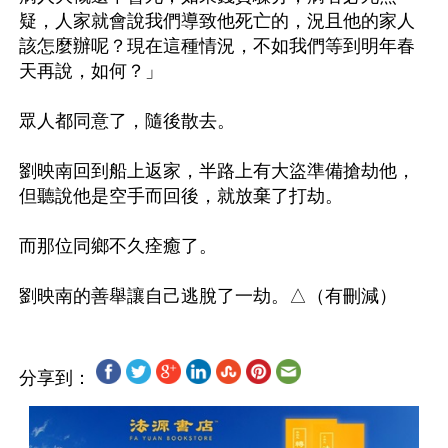
疑，人家就會說我們導致他死亡的，況且他的家人
該怎麼辦呢？現在這種情況，不如我們等到明年春
天再說，如何？」

眾人都同意了，隨後散去。

劉映南回到船上返家，半路上有大盜準備搶劫他，
但聽說他是空手而回後，就放棄了打劫。

而那位同鄉不久痊癒了。

分享到：