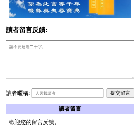
讀者留言反饋:
讀者暱稱:
讀者留言
歡迎您的留言反饋。